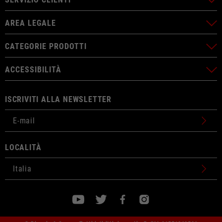
AREA LEGALE
CATEGORIE PRODOTTI
ACCESSIBILITÀ
ISCRIVITI ALLA NEWSLETTER
LOCALITÀ