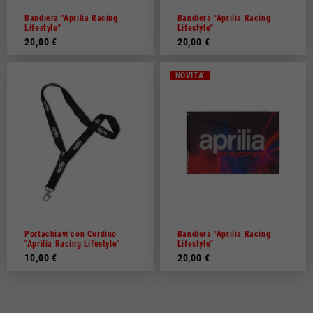
Bandiera "Aprilia Racing
Bandiera "Aprilia Racing
Lifestyle"
Lifestyle"
20,00 €
20,00 €
NOVITA'
Portachiavi con Cordino
Bandiera "Aprilia Racing
"Aprilia Racing Lifestyle"
Lifestyle"
10,00 €
20,00 €