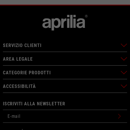
SERVIZIO CLIENTI
AREA LEGALE
CATEGORIE PRODOTTI
ACCESSIBILITÀ
ISCRIVITI ALLA NEWSLETTER