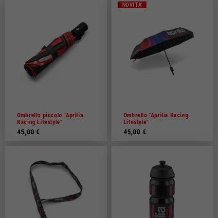
NOVITA'
Ombrello piccolo "Aprilia
Ombrello "Aprilia Racing
Racing Lifestyle"
Lifestyle"
45,00 €
45,00 €