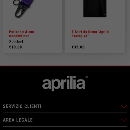
Portachiavi con
T-Shirt da Uomo "Aprilia
moschettone
Racing 41"
2 colori
€10.00
€35.00
SERVIZIO CLIENTI
AREA LEGALE