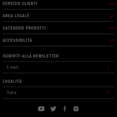
SERVIZIO CLIENTI
AREA LEGALE
CATEGORIE PRODOTTI
ACCESSIBILITÀ
ISCRIVITI ALLA NEWSLETTER
LOCALITÀ