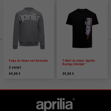
Felpa da Uomo con Girocollo
T-Shirt da Uomo "Aprilia
Racing Lifestyle"
2 colori
69,00 €
35,00 €