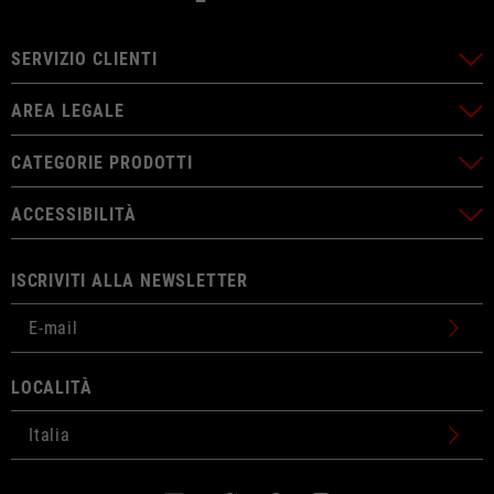
SERVIZIO CLIENTI
AREA LEGALE
CATEGORIE PRODOTTI
ACCESSIBILITÀ
ISCRIVITI ALLA NEWSLETTER
LOCALITÀ