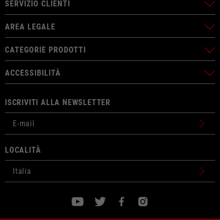
SERVIZIO CLIENTI
AREA LEGALE
CATEGORIE PRODOTTI
ACCESSIBILITÀ
ISCRIVITI ALLA NEWSLETTER
LOCALITÀ