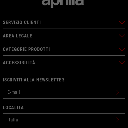
SERVIZIO CLIENTI
AREA LEGALE
CATEGORIE PRODOTTI
ACCESSIBILITÀ
ISCRIVITI ALLA NEWSLETTER
LOCALITÀ