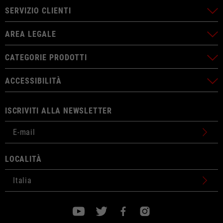
SERVIZIO CLIENTI
AREA LEGALE
CATEGORIE PRODOTTI
ACCESSIBILITÀ
ISCRIVITI ALLA NEWSLETTER
LOCALITÀ