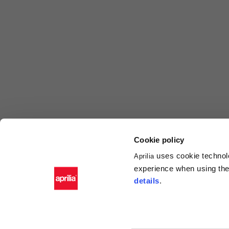
Cookie policy
uses cookie technolo
Aprilia
experience when using the 
details
.