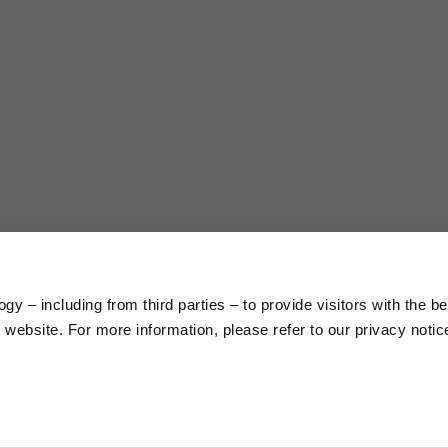
gy – including from third parties – to provide visitors with the b
website. For more information, please refer to our privacy noti