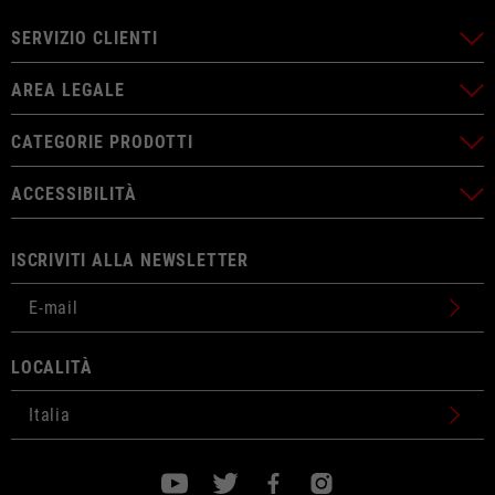
SERVIZIO CLIENTI
AREA LEGALE
CATEGORIE PRODOTTI
ACCESSIBILITÀ
ISCRIVITI ALLA NEWSLETTER
LOCALITÀ