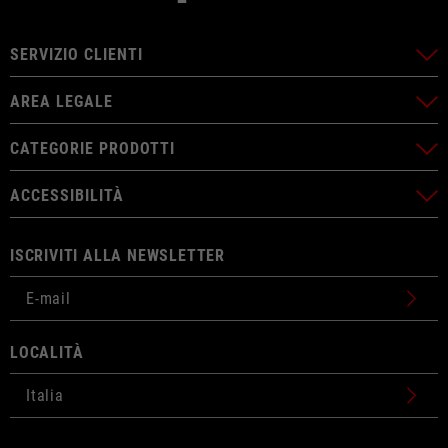
SERVIZIO CLIENTI
AREA LEGALE
CATEGORIE PRODOTTI
ACCESSIBILITÀ
ISCRIVITI ALLA NEWSLETTER
LOCALITÀ