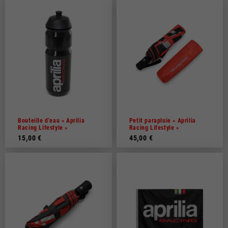
Bouteille d'eau « Aprilia
Petit parapluie « Aprilia
Racing Lifestyle »
Racing Lifestyle »
15,00 €
45,00 €