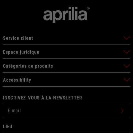
Service client
Espace juridique
Catégories de produits
Accessibility
INSCRIVEZ-VOUS À LA NEWSLETTER
LIEU