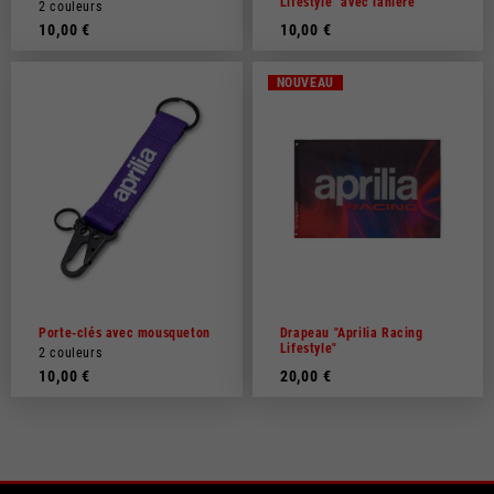
Lifestyle" avec lanière
2 couleurs
10,00 €
10,00 €
NOUVEAU
Porte-clés avec mousqueton
Drapeau "Aprilia Racing
Lifestyle"
2 couleurs
10,00 €
20,00 €