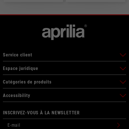
Service client
Espace juridique
Catégories de produits
Accessibility
INSCRIVEZ-VOUS À LA NEWSLETTER