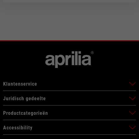
Klantenservice
Juridisch gedeelte
Productcategorieën
Accessibility