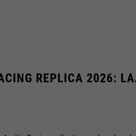
ACING REPLICA 2026: L