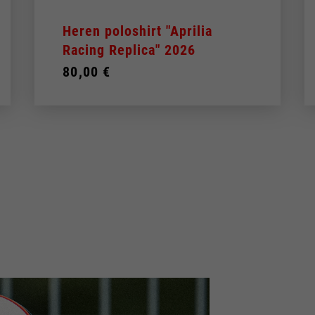
Heren poloshirt "Aprilia
Racing Replica" 2026
80,00 €