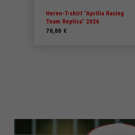
Heren-T-shirt "Aprilia Racing
Team Replica" 2026
70,00 €