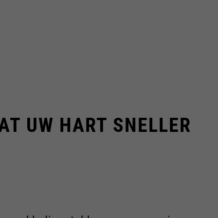
AAT UW HART SNELLER