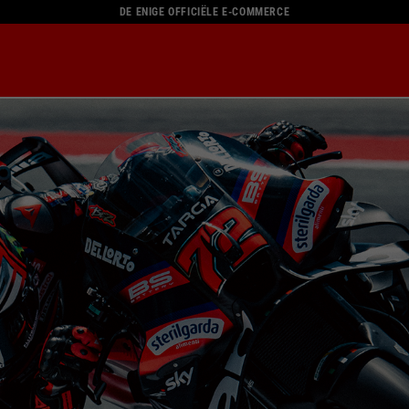
DE ENIGE OFFICIËLE E-COMMERCE