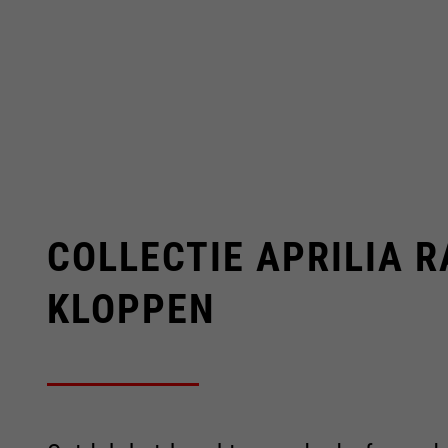
COLLECTIE APRILIA R
KLOPPEN