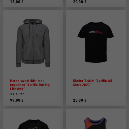
15,00 €
20,00 €
Heren sweatshirt met
Kinder T-shirt "Aprilia All
capuchon "Aprilia Racing
Stars 2023"
Lifestyle"
3 kleuren
99,00 €
20,00 €