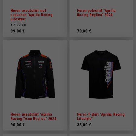
Heren sweatshirt met
Heren poloshirt "Aprilia
capuchon "Aprilia Racing
Racing Replica" 2024
Lifestyle"
3 kleuren
99,00 €
70,00 €
Heren sweatshirt "Aprilia
Heren-T-shirt "Aprilia Racing
Racing Team Replica" 2024
Lifestyle"
90,00 €
35,00 €