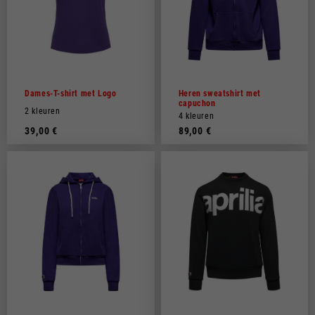
Dames-T-shirt met Logo
Heren sweatshirt met
capuchon
2 kleuren
4 kleuren
39,00 €
89,00 €