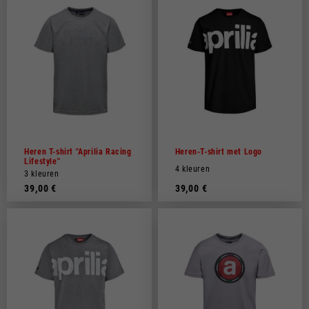
Heren T-shirt "Aprilia Racing
Heren-T-shirt met Logo
Lifestyle"
4 kleuren
3 kleuren
39,00 €
39,00 €