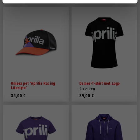
Unisex pet "Aprilia Racing
Dames-T-shirt met Logo
Lifestyle"
2 kleuren
35,00 €
39,00 €