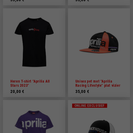
Heren T-shirt "Aprilia All
Unisex pet met "Aprilia
Stars 2023"
Racing Lifestyle" plat vizier
20,00 €
35,00 €
ONLINE EXCLUSIEF