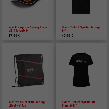
New Era Aprilia Racing Team
Heren T-shirt "Aprilia Racing
MB 9Seventy®
89"
47,00 €
40,00 €
Verstelbare "Aprilia Racing
Dames T-shirt "Aprilia All
Lifestyle" tas
Stars 2023"