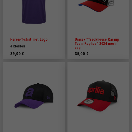
Heren-T-shirt met Logo
Unisex “Trackhouse Racing
Team Replica” 2024 mesh
4 kleuren
cap
39,00 €
35,00 €