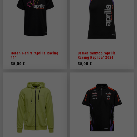
Heren T-shirt "Aprilia Racing
Dames tanktop "Aprilia
41"
Racing Replica" 2024
35,00 €
35,00 €