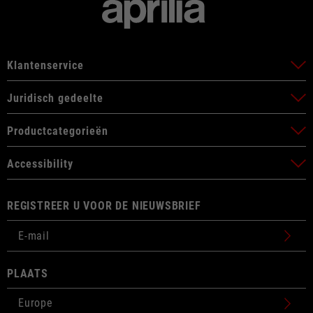
Klantenservice
Juridisch gedeelte
Productcategorieën
Accessibility
REGISTREER U VOOR DE NIEUWSBRIEF
PLAATS