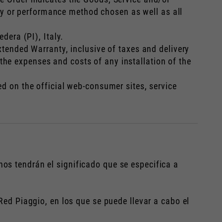
very or performance method chosen as well as all
dera (PI), Italy.
tended Warranty, inclusive of taxes and delivery
he expenses and costs of any installation of the
d on the official web-consumer sites, service
os tendrán el significado que se especifica a
Red Piaggio, en los que se puede llevar a cabo el