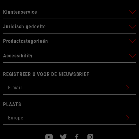
Klantenservice
Juridisch gedeelte
Productcategorieën
Accessibility
REGISTREER U VOOR DE NIEUWSBRIEF
PLAATS