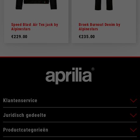
Speed Blast Air Tex jack by
Broek Burnout Denim by
Alpinestars
Alpinestars
€229.00
€235.00
Klantenservice
Juridisch gedeelte
Productcategorieën