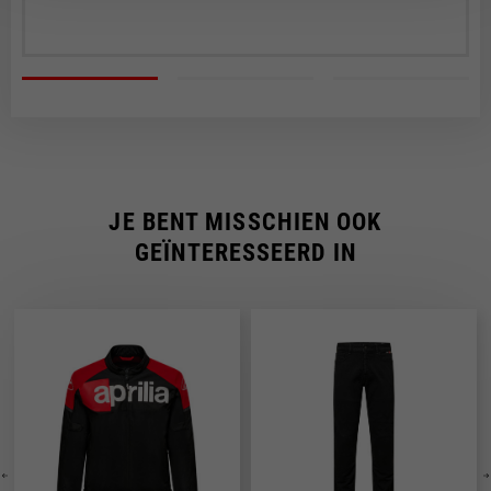
JE BENT MISSCHIEN OOK
GEÏNTERESSEERD IN